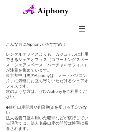
こんな方にAiphonyがおすすめ！
レンタルオフィスよりも、カジュアルに利用
できるシェアオフィス（コワーキングスペー
ス・シェアスペース・バーチャルオフィス）
が注目を集めています。
東京都中目黒のAiphonyは、ノートパソコン
片手に気軽にお立ち寄りいただけるシェアオ
フィスです。
次のような方は、ぜひAiphonyをご利用くだ
さい。
●銀行口座開設や創業融資を受ける予定がな
い
法人名義口座を用いた犯罪などが横行してい
る現代では、法人名義口座の開設は慎重に審
査されます。